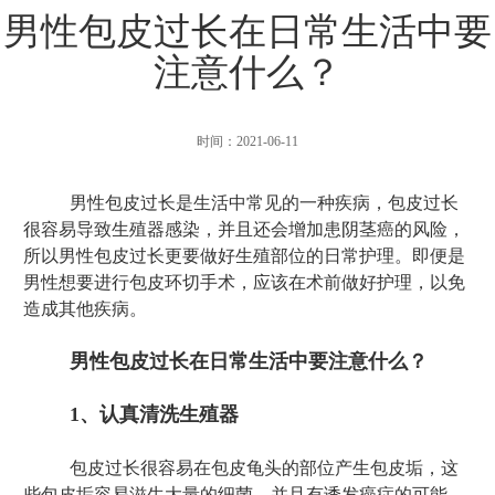
男性包皮过长在日常生活中要
注意什么？
时间：2021-06-11
男性包皮过长是生活中常见的一种疾病，包皮过长
很容易导致生殖器感染，并且还会增加患阴茎癌的风险，
所以男性包皮过长更要做好生殖部位的日常护理。即便是
男性想要进行包皮环切手术，应该在术前做好护理，以免
造成其他疾病。
男性包皮过长在日常生活中要注意什么？
1、认真清洗生殖器
包皮过长很容易在包皮龟头的部位产生包皮垢，这
些包皮垢容易滋生大量的细菌，并且有诱发癌症的可能