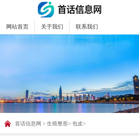
网站首页
关于我们
联系我们
首话信息网
>
生殖整形
>
包皮
>