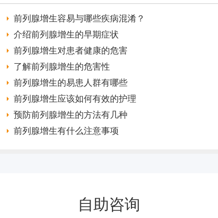
前列腺增生容易与哪些疾病混淆？
介绍前列腺增生的早期症状
前列腺增生对患者健康的危害
了解前列腺增生的危害性
前列腺增生的易患人群有哪些
前列腺增生应该如何有效的护理
预防前列腺增生的方法有几种
前列腺增生有什么注意事项
自助咨询