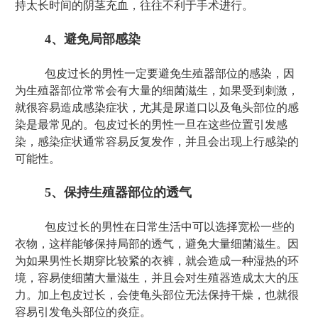
持太长时间的阴茎充血，往往不利于手术进行。
4、避免局部感染
包皮过长的男性一定要避免生殖器部位的感染，因
为生殖器部位常常会有大量的细菌滋生，如果受到刺激，
就很容易造成感染症状，尤其是尿道口以及龟头部位的感
染是最常见的。包皮过长的男性一旦在这些位置引发感
染，感染症状通常容易反复发作，并且会出现上行感染的
可能性。
5、保持生殖器部位的透气
包皮过长的男性在日常生活中可以选择宽松一些的
衣物，这样能够保持局部的透气，避免大量细菌滋生。因
为如果男性长期穿比较紧的衣裤，就会造成一种湿热的环
境，容易使细菌大量滋生，并且会对生殖器造成太大的压
力。加上包皮过长，会使龟头部位无法保持干燥，也就很
容易引发龟头部位的炎症。