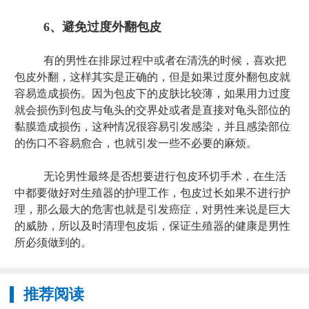
6、避免过度外翻包皮
有的男性在排尿过程中或者在清洗的时候，喜欢把
包皮外翻，这样其实是正确的，但是如果过度外翻包皮就
容易造成损伤。因为包皮下的皮肤比较薄，如果用力过度
就会损伤到包皮与龟头的交界处或者是直接对龟头部位的
黏膜造成损伤，这种情况很容易引发感染，并且感染部位
的伤口不容易愈合，也就引发一些不必要的麻烦。
无论男性最终是否想要进行包皮环切手术，在生活
中都要做好对生殖器的护理工作，包皮过长如果不进行护
理，那么最大的危害也就是引发癌症，对男性来说是巨大
的威胁，所以及时清理包皮垢，保证生殖器的健康是男性
所必须做到的。
推荐阅读