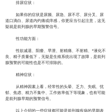
排尿症状：
如果你的症状是尿频、尿急、尿不尽、尿分叉、尿
道口滴白、尿道内灼痛或痒感，你更应当引起注意，这无
疑就是前列腺的早期预警信号。
性功能方面：
性欲减退、阳痿、早泄、射精痛、不射精、*液化不
良、精子质量低下，无疑是生殖系统出现了故障，是前列
腺预警的可能性也是不可排除的。
精神症状：
从精神因素上看，经常性的头晕、乏力、失眠、忧
郁、焦虑、精力不集中、工作效率低下等现象，也有可能
是前列腺早期的预警信号。
以上介绍的一些症状都可能是前列腺疾病的早期表