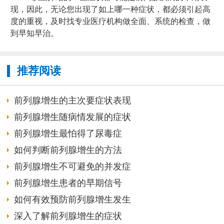
现，因此，无论您出现了如上哪一种症状，都必须引起高
度的重视，及时找专业医疗机构做全面、系统的检查，做
到早知早治。
推荐阅读
前列腺增生的主次要症状表现
前列腺增生随病情发展的症状
前列腺增生最怕得了尿毒症
如何判断前列腺增生的方法
前列腺增生不可避免的并发症
前列腺增生患者的早期信号
如何有效预防前列腺增生发生
深入了解前列腺增生的症状