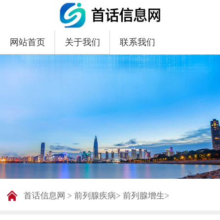
网站首页
关于我们
联系我们
首话信息网
>
前列腺疾病
>
前列腺增生
>