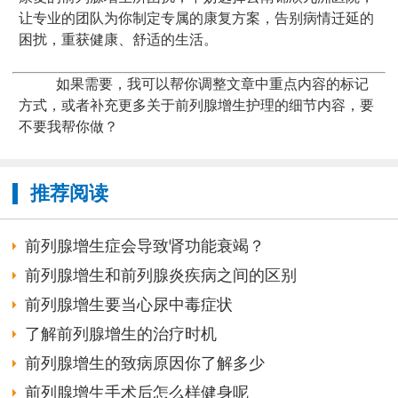
让专业的团队为你制定专属的康复方案，告别病情迁延的
困扰，重获健康、舒适的生活。
如果需要，我可以帮你调整文章中重点内容的标记
方式，或者补充更多关于前列腺增生护理的细节内容，要
不要我帮你做？
推荐阅读
前列腺增生症会导致肾功能衰竭？
前列腺增生和前列腺炎疾病之间的区别
前列腺增生要当心尿中毒症状
了解前列腺增生的治疗时机
前列腺增生的致病原因你了解多少
前列腺增生手术后怎么样健身呢