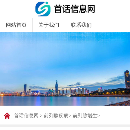
网站首页
关于我们
联系我们
首话信息网
>
前列腺疾病
>
前列腺增生
>