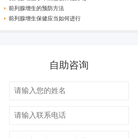
前列腺增生的预防方法
前列腺增生保健应当如何进行
自助咨询