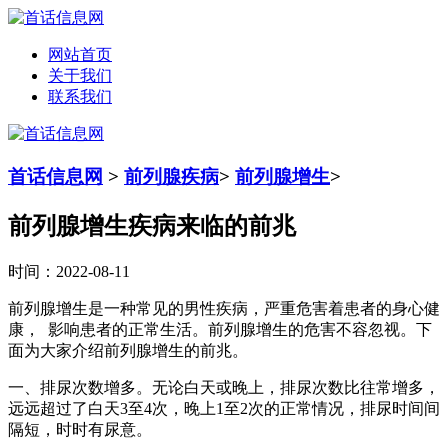
网站首页
关于我们
联系我们
首话信息网
>
前列腺疾病
>
前列腺增生
>
前列腺增生疾病来临的前兆
时间：2022-08-11
前列腺增生是一种常见的男性疾病，严重危害着患者的身心健
康， 影响患者的正常生活。前列腺增生的危害不容忽视。下
面为大家介绍前列腺增生的前兆。
一、排尿次数增多。无论白天或晚上，排尿次数比往常增多，
远远超过了白天3至4次，晚上1至2次的正常情况，排尿时间间
隔短，时时有尿意。