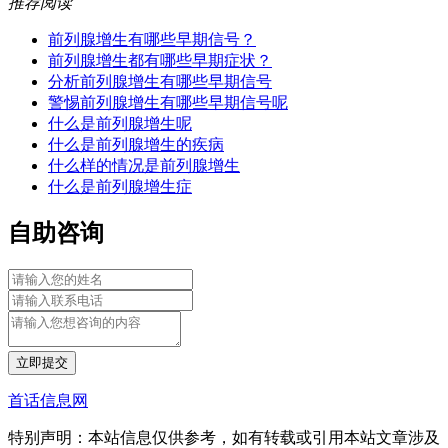
推荐阅读
前列腺增生有哪些早期信号？
前列腺增生都有哪些早期症状？
分析前列腺增生有哪些早期信号
警惕前列腺增生有哪些早期信号呢
什么是前列腺增生呢
什么是前列腺增生的疾病
什么样的情况是前列腺增生
什么是前列腺增生症
自助咨询
立即提交
首话信息网
特别声明：本站信息仅供参考，如有转载或引用本站文章涉及