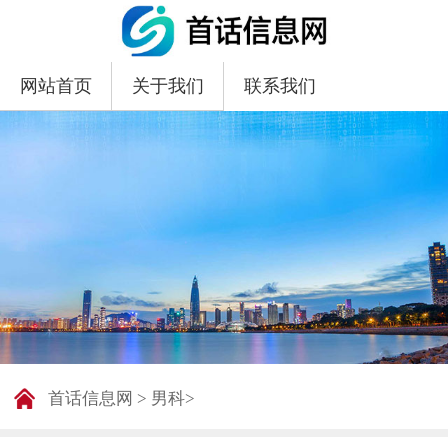
网站首页
关于我们
联系我们
首话信息网
>
男科
>