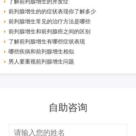
了解前列腺增生的并发症
前列腺增生的的症状表现你了解多少
前列腺增生常见的治疗方法是哪些
前列腺增生和前列腺癌之间的区别
了解前列腺增生有哪些症状表现
哪些疾病和前列腺增生相似
男人要重视前列腺增生问题
自助咨询