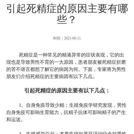
引起死精症的原因主要有哪
些？
时间：2021-06-11
死精症是一种常见的精液异常的症状表现，它的出
现也是导致男性不育的一大原因，患者朋友被死精症折磨
的苦不堪言都想了解它的病因为何。下面，专家将为男性
朋友们介绍死精症的主要病因有以下几点。
引起死精症的原因主要有以下几点：
1、自身免疫导致少精：生殖免疫学研究发现，男性
自身免疫可影响生育能力，抗精子抗体可影响精子的产生
和运送。
2、生殖感染引起：本类疾病如果延误治疗会对男性