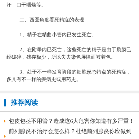
汗，口干咽燥等。
二、西医角度看死精症的表现
1、精子在精曲小管内已发生死亡。
2、在附睾内已死亡，这些死亡的精子是由于质膜已
经破碎，残存极少，所以失去染色屏障而被着色。
3、处于不一样发育阶段的细胞形态特点的死精症，
多具有不一样的疾病史或用药史。
推荐阅读
包皮包茎不用管？造成这6大危害你知道有多严重！
前列腺炎不治疗会怎么样？杜绝前列腺炎你应做到