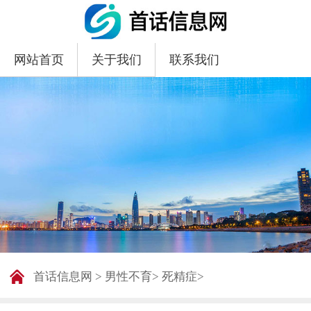
网站首页
关于我们
联系我们
首话信息网
>
男性不育
>
死精症
>