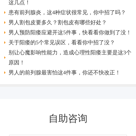
这几点！
患有前列腺炎，这4种症状很常见，你中招了吗？
男人割包皮要多久？割包皮有哪些好处？
男人预防阳痿应避开这5件事，快看看你做到了没！
关于阳痿的5个常见误区，看看你中招了没？
别让心魔影响性能力，造成心理性阳痿主要是这3个
原因！
男人的前列腺最害怕这4件事，你还不快改正！
自助咨询