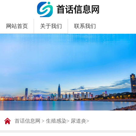
网站首页
关于我们
联系我们
首话信息网
>
生殖感染
>
尿道炎
>