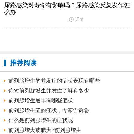
尿路感染对寿命有影响吗？尿路感染反复发作怎
么办
详情
推荐阅读
前列腺增生的并发症的症状表现有哪些
你对前列腺增生并发症了解有多少
前列腺增生最早有哪些症状
前列腺增生症的症状，专家告诉您!
什么是前列腺增生的症状呢
前列腺增大或肥大≠前列腺增生