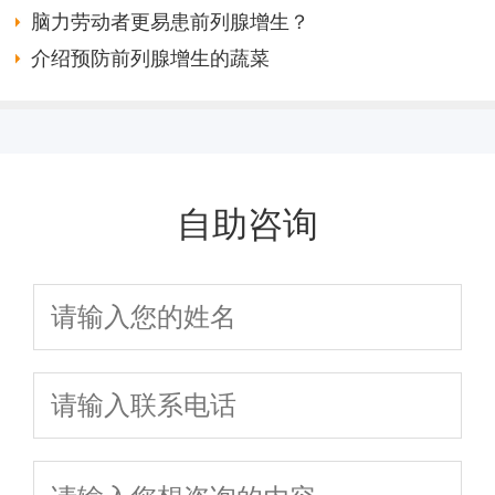
脑力劳动者更易患前列腺增生？
介绍预防前列腺增生的蔬菜
自助咨询