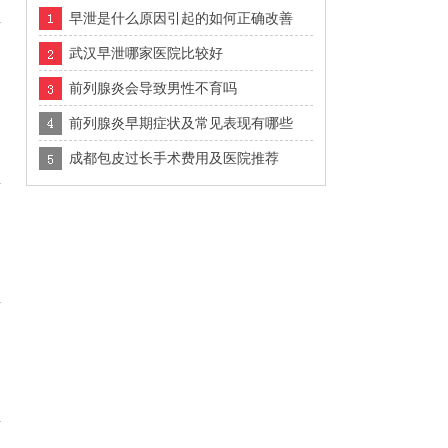
早泄是什么原因引起的如何正确改善
武汉早泄哪家医院比较好
前列腺炎会导致男性不育吗
前列腺炎早期症状及常见表现有哪些
成都包皮过长手术费用及医院推荐