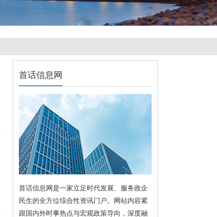
首话信息网
首话信息网是一家立足时代发展、服务政企
民生的全方位综合性资讯门户。网站内容紧
跟国内外时事热点与宏观政策导向，深度融