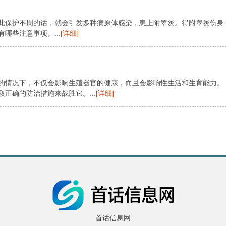
此保护不周的话，就会引发多种病原体感染，患上附睾炎。得附睾炎伤身
哪些注意事项。...
[详细]
的情况下，不仅会影响生殖器官的健康，而且会影响性生活和生育能力。
正确的防治措施来战胜它。...
[详细]
首话信息网