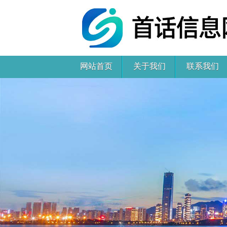
网站首页
关于我们
联系我们