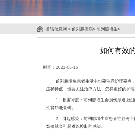
首话信息网
>
前列腺疾病
>
前列腺增生
>
如何有效
时间：2021-05-16
前列腺增生患者生活中也要注意护理要点
症状特点，也要关注治疗方法，怎样更好的护理
1、损害肾脏：前列腺增生会损伤尿道,压迫
性肾功能衰竭。
2、引起感染：前列腺增生症患者往往有
繁殖就会引起难以控制的感染。