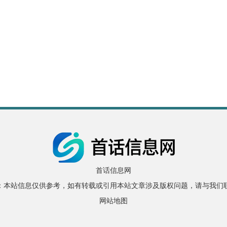
首话信息网
：本站信息仅供参考，如有转载或引用本站文章涉及版权问题，请与我们
网站地图