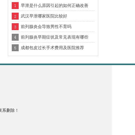
早泄是什么原因引起的如何正确改善
武汉早泄哪家医院比较好
前列腺炎会导致男性不育吗
前列腺炎早期症状及常见表现有哪些
成都包皮过长手术费用及医院推荐
联系删除！