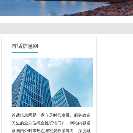
首话信息网
首话信息网是一家立足时代发展、服务政企
民生的全方位综合性资讯门户。网站内容紧
跟国内外时事热点与宏观政策导向，深度融