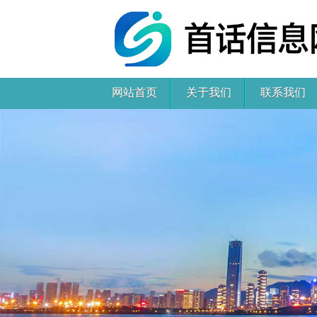
网站首页
关于我们
联系我们